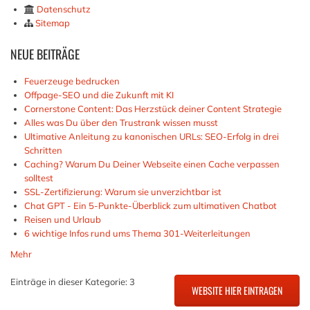
Datenschutz
Sitemap
NEUE
BEITRÄGE
Feuerzeuge bedrucken
Offpage-SEO und die Zukunft mit KI
Cornerstone Content: Das Herzstück deiner Content Strategie
Alles was Du über den Trustrank wissen musst
Ultimative Anleitung zu kanonischen URLs: SEO-Erfolg in drei
Schritten
Caching? Warum Du Deiner Webseite einen Cache verpassen
solltest
SSL-Zertifizierung: Warum sie unverzichtbar ist
Chat GPT - Ein 5-Punkte-Überblick zum ultimativen Chatbot
Reisen und Urlaub
6 wichtige Infos rund ums Thema 301-Weiterleitungen
Mehr
Einträge in dieser Kategorie: 3