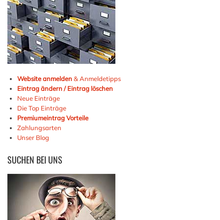
Website anmelden
& Anmeldetipps
Eintrag ändern / Eintrag löschen
Neue Einträge
Die Top Einträge
Premiumeintrag Vorteile
Zahlungsarten
Unser Blog
SUCHEN
BEI UNS