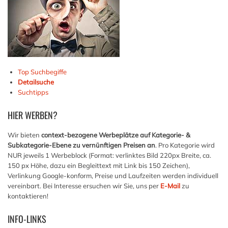
Top Suchbegiffe
Detailsuche
Suchtipps
HIER
WERBEN?
Wir bieten
context-bezogene Werbeplätze auf Kategorie- &
Subkategorie-Ebene zu vernünftigen Preisen an
. Pro Kategorie wird
NUR jeweils 1 Werbeblock (Format: verlinktes Bild 220px Breite, ca.
150 px Höhe, dazu ein Begleittext mit Link bis 150 Zeichen),
Verlinkung Google-konform, Preise und Laufzeiten werden individuell
vereinbart. Bei Interesse ersuchen wir Sie, uns per
E-Mail
zu
kontaktieren!
INFO-LINKS