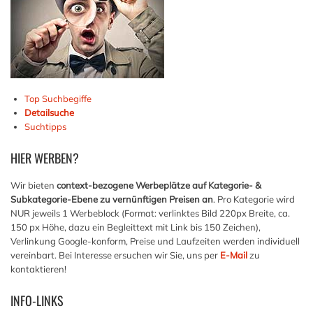
Top Suchbegiffe
Detailsuche
Suchtipps
HIER
WERBEN?
Wir bieten
context-bezogene Werbeplätze auf Kategorie- &
Subkategorie-Ebene zu vernünftigen Preisen an
. Pro Kategorie wird
NUR jeweils 1 Werbeblock (Format: verlinktes Bild 220px Breite, ca.
150 px Höhe, dazu ein Begleittext mit Link bis 150 Zeichen),
Verlinkung Google-konform, Preise und Laufzeiten werden individuell
vereinbart. Bei Interesse ersuchen wir Sie, uns per
E-Mail
zu
kontaktieren!
INFO-LINKS