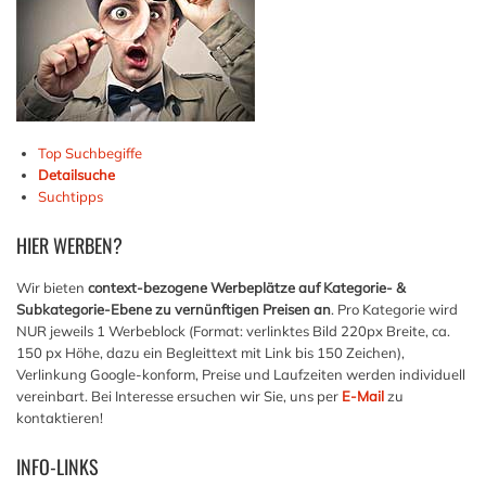
Top Suchbegiffe
Detailsuche
Suchtipps
HIER
WERBEN?
Wir bieten
context-bezogene Werbeplätze auf Kategorie- &
Subkategorie-Ebene zu vernünftigen Preisen an
. Pro Kategorie wird
NUR jeweils 1 Werbeblock (Format: verlinktes Bild 220px Breite, ca.
150 px Höhe, dazu ein Begleittext mit Link bis 150 Zeichen),
Verlinkung Google-konform, Preise und Laufzeiten werden individuell
vereinbart. Bei Interesse ersuchen wir Sie, uns per
E-Mail
zu
kontaktieren!
INFO-LINKS