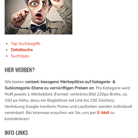
Top Suchbegiffe
Detailsuche
Suchtipps
HIER
WERBEN?
Wir bieten
context-bezogene Werbeplätze auf Kategorie- &
Subkategorie-Ebene zu vernünftigen Preisen an
. Pro Kategorie wird
NUR jeweils 1 Werbeblock (Format: verlinktes Bild 220px Breite, ca.
150 px Höhe, dazu ein Begleittext mit Link bis 150 Zeichen),
Verlinkung Google-konform, Preise und Laufzeiten werden individuell
vereinbart. Bei Interesse ersuchen wir Sie, uns per
E-Mail
zu
kontaktieren!
INFO-LINKS