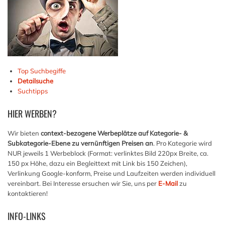
Top Suchbegiffe
Detailsuche
Suchtipps
HIER
WERBEN?
Wir bieten
context-bezogene Werbeplätze auf Kategorie- &
Subkategorie-Ebene zu vernünftigen Preisen an
. Pro Kategorie wird
NUR jeweils 1 Werbeblock (Format: verlinktes Bild 220px Breite, ca.
150 px Höhe, dazu ein Begleittext mit Link bis 150 Zeichen),
Verlinkung Google-konform, Preise und Laufzeiten werden individuell
vereinbart. Bei Interesse ersuchen wir Sie, uns per
E-Mail
zu
kontaktieren!
INFO-LINKS