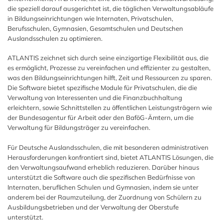
die speziell darauf ausgerichtet ist, die täglichen Verwaltungsabläufe
in Bildungseinrichtungen wie Internaten, Privatschulen,
Berufsschulen, Gymnasien, Gesamtschulen und Deutschen
Auslandsschulen zu optimieren.
ATLANTIS zeichnet sich durch seine einzigartige Flexibilität aus, die
es ermöglicht, Prozesse zu vereinfachen und effizienter zu gestalten,
was den Bildungseinrichtungen hilft, Zeit und Ressourcen zu sparen.
Die Software bietet spezifische Module für Privatschulen, die die
Verwaltung von Interessenten und die Finanzbuchhaltung
erleichtern, sowie Schnittstellen zu öffentlichen Leistungsträgern wie
der Bundesagentur für Arbeit oder den BaföG-Ämtern, um die
Verwaltung für Bildungsträger zu vereinfachen.
Für Deutsche Auslandsschulen, die mit besonderen administrativen
Herausforderungen konfrontiert sind, bietet ATLANTIS Lösungen, die
den Verwaltungsaufwand erheblich reduzieren. Darüber hinaus
unterstützt die Software auch die spezifischen Bedürfnisse von
Internaten, beruflichen Schulen und Gymnasien, indem sie unter
anderem bei der Raumzuteilung, der Zuordnung von Schülern zu
Ausbildungsbetrieben und der Verwaltung der Oberstufe
unterstützt.