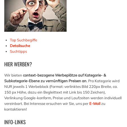
Top Suchbegiffe
Detailsuche
Suchtipps
HIER
WERBEN?
Wir bieten
context-bezogene Werbeplätze auf Kategorie- &
Subkategorie-Ebene zu vernünftigen Preisen an
. Pro Kategorie wird
NUR jeweils 1 Werbeblock (Format: verlinktes Bild 220px Breite, ca.
150 px Höhe, dazu ein Begleittext mit Link bis 150 Zeichen),
Verlinkung Google-konform, Preise und Laufzeiten werden individuell
vereinbart. Bei Interesse ersuchen wir Sie, uns per
E-Mail
zu
kontaktieren!
INFO-LINKS