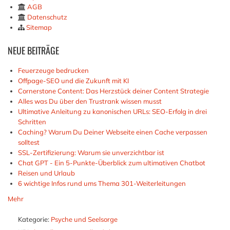
AGB
Datenschutz
Sitemap
NEUE
BEITRÄGE
Feuerzeuge bedrucken
Offpage-SEO und die Zukunft mit KI
Cornerstone Content: Das Herzstück deiner Content Strategie
Alles was Du über den Trustrank wissen musst
Ultimative Anleitung zu kanonischen URLs: SEO-Erfolg in drei
Schritten
Caching? Warum Du Deiner Webseite einen Cache verpassen
solltest
SSL-Zertifizierung: Warum sie unverzichtbar ist
Chat GPT - Ein 5-Punkte-Überblick zum ultimativen Chatbot
Reisen und Urlaub
6 wichtige Infos rund ums Thema 301-Weiterleitungen
Mehr
Kategorie:
Psyche und Seelsorge