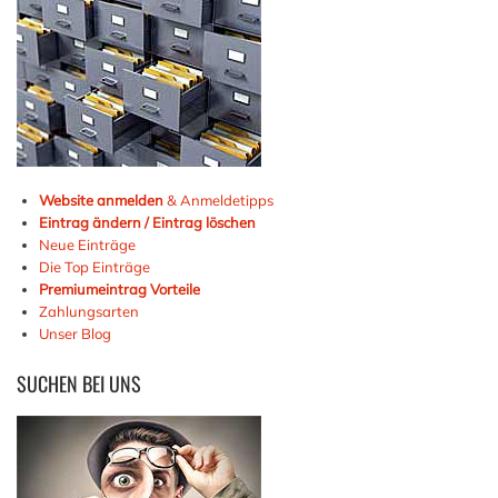
Website anmelden
& Anmeldetipps
Eintrag ändern / Eintrag löschen
Neue Einträge
Die Top Einträge
Premiumeintrag Vorteile
Zahlungsarten
Unser Blog
SUCHEN
BEI UNS