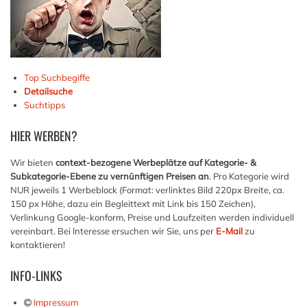
Top Suchbegiffe
Detailsuche
Suchtipps
HIER
WERBEN?
Wir bieten
context-bezogene Werbeplätze auf Kategorie- &
Subkategorie-Ebene zu vernünftigen Preisen an
. Pro Kategorie wird
NUR jeweils 1 Werbeblock (Format: verlinktes Bild 220px Breite, ca.
150 px Höhe, dazu ein Begleittext mit Link bis 150 Zeichen),
Verlinkung Google-konform, Preise und Laufzeiten werden individuell
vereinbart. Bei Interesse ersuchen wir Sie, uns per
E-Mail
zu
kontaktieren!
INFO-LINKS
Impressum