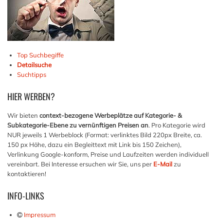
Top Suchbegiffe
Detailsuche
Suchtipps
HIER
WERBEN?
Wir bieten
context-bezogene Werbeplätze auf Kategorie- &
Subkategorie-Ebene zu vernünftigen Preisen an
. Pro Kategorie wird
NUR jeweils 1 Werbeblock (Format: verlinktes Bild 220px Breite, ca.
150 px Höhe, dazu ein Begleittext mit Link bis 150 Zeichen),
Verlinkung Google-konform, Preise und Laufzeiten werden individuell
vereinbart. Bei Interesse ersuchen wir Sie, uns per
E-Mail
zu
kontaktieren!
INFO-LINKS
Impressum