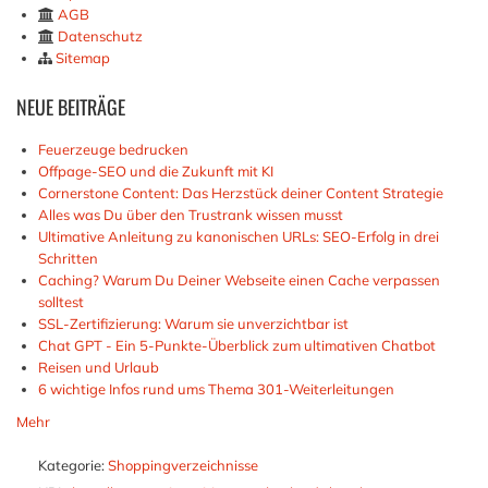
AGB
Datenschutz
Sitemap
NEUE
BEITRÄGE
Feuerzeuge bedrucken
Offpage-SEO und die Zukunft mit KI
Cornerstone Content: Das Herzstück deiner Content Strategie
Alles was Du über den Trustrank wissen musst
Ultimative Anleitung zu kanonischen URLs: SEO-Erfolg in drei
Schritten
Caching? Warum Du Deiner Webseite einen Cache verpassen
solltest
SSL-Zertifizierung: Warum sie unverzichtbar ist
Chat GPT - Ein 5-Punkte-Überblick zum ultimativen Chatbot
Reisen und Urlaub
6 wichtige Infos rund ums Thema 301-Weiterleitungen
Mehr
Kategorie:
Shoppingverzeichnisse