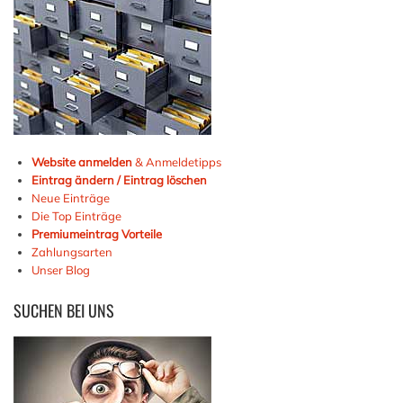
Website anmelden
& Anmeldetipps
Eintrag ändern / Eintrag löschen
Neue Einträge
Die Top Einträge
Premiumeintrag Vorteile
Zahlungsarten
Unser Blog
SUCHEN
BEI UNS