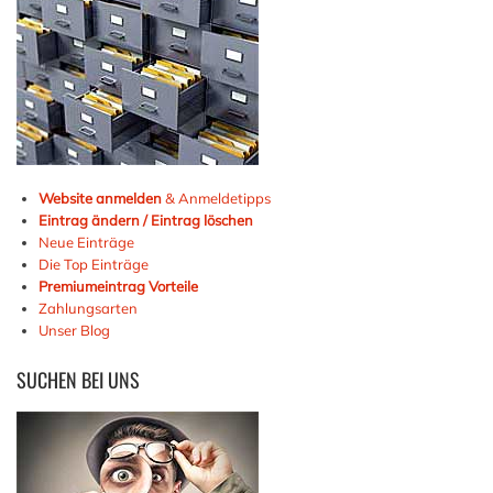
Website anmelden
& Anmeldetipps
Eintrag ändern / Eintrag löschen
Neue Einträge
Die Top Einträge
Premiumeintrag Vorteile
Zahlungsarten
Unser Blog
SUCHEN
BEI UNS