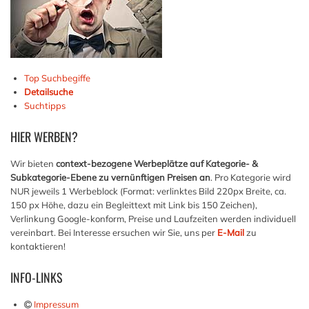
Top Suchbegiffe
Detailsuche
Suchtipps
HIER
WERBEN?
Wir bieten
context-bezogene Werbeplätze auf Kategorie- &
Subkategorie-Ebene zu vernünftigen Preisen an
. Pro Kategorie wird
NUR jeweils 1 Werbeblock (Format: verlinktes Bild 220px Breite, ca.
150 px Höhe, dazu ein Begleittext mit Link bis 150 Zeichen),
Verlinkung Google-konform, Preise und Laufzeiten werden individuell
vereinbart. Bei Interesse ersuchen wir Sie, uns per
E-Mail
zu
kontaktieren!
INFO-LINKS
Impressum