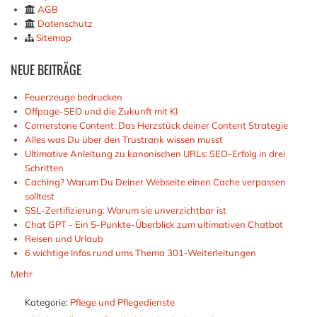
AGB
Datenschutz
Sitemap
NEUE
BEITRÄGE
Feuerzeuge bedrucken
Offpage-SEO und die Zukunft mit KI
Cornerstone Content: Das Herzstück deiner Content Strategie
Alles was Du über den Trustrank wissen musst
Ultimative Anleitung zu kanonischen URLs: SEO-Erfolg in drei
Schritten
Caching? Warum Du Deiner Webseite einen Cache verpassen
solltest
SSL-Zertifizierung: Warum sie unverzichtbar ist
Chat GPT - Ein 5-Punkte-Überblick zum ultimativen Chatbot
Reisen und Urlaub
6 wichtige Infos rund ums Thema 301-Weiterleitungen
Mehr
Kategorie:
Pflege und Pflegedienste