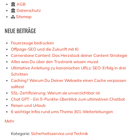
AGB
Datenschutz
Sitemap
NEUE
BEITRÄGE
Feuerzeuge bedrucken
Offpage-SEO und die Zukunft mit KI
Cornerstone Content: Das Herzstück deiner Content Strategie
Alles was Du über den Trustrank wissen musst
Ultimative Anleitung zu kanonischen URLs: SEO-Erfolg in drei
Schritten
Caching? Warum Du Deiner Webseite einen Cache verpassen
solltest
SSL-Zertifizierung: Warum sie unverzichtbar ist
Chat GPT - Ein 5-Punkte-Überblick zum ultimativen Chatbot
Reisen und Urlaub
6 wichtige Infos rund ums Thema 301-Weiterleitungen
Mehr
Kategorie:
Sicherheitsservice und Technik