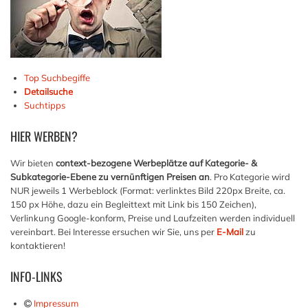
Top Suchbegiffe
Detailsuche
Suchtipps
HIER
WERBEN?
Wir bieten
context-bezogene Werbeplätze auf Kategorie- &
Subkategorie-Ebene zu vernünftigen Preisen an
. Pro Kategorie wird
NUR jeweils 1 Werbeblock (Format: verlinktes Bild 220px Breite, ca.
150 px Höhe, dazu ein Begleittext mit Link bis 150 Zeichen),
Verlinkung Google-konform, Preise und Laufzeiten werden individuell
vereinbart. Bei Interesse ersuchen wir Sie, uns per
E-Mail
zu
kontaktieren!
INFO-LINKS
Impressum