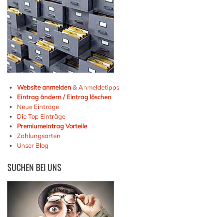
Website anmelden
& Anmeldetipps
Eintrag ändern / Eintrag löschen
Neue Einträge
Die Top Einträge
Premiumeintrag Vorteile
Zahlungsarten
Unser Blog
SUCHEN
BEI UNS